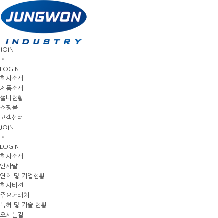
JOIN
•
LOGIN
회사소개
제품소개
설비현황
쇼핑몰
고객센터
JOIN
•
LOGIN
회사소개
인사말
연혁 및 기업현황
회사비젼
주요거래처
특허 및 기술 현황
오시는길