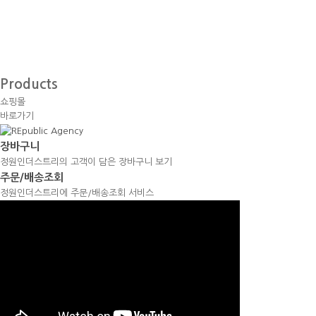
Products
쇼핑몰
바로가기
장바구니
정원인더스트리의 고객이 담은 장바구니 보기
주문/배송조회
정원인더스트리에 주문/배송조회 서비스