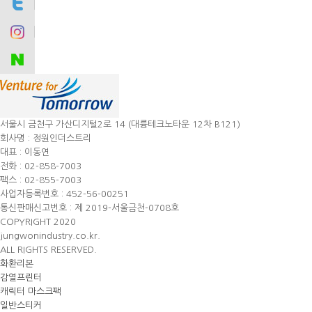
서울시 금천구 가산디지털2로 14 (대륭테크노타운 12차 B121)
회사명 : 정원인더스트리
대표 : 이동연
전화 : 02-858-7003
팩스 : 02-855-7003
사업자등록번호 : 452-56-00251
통신판매신고번호 : 제 2019-서울금천-0708호
COPYRIGHT 2020
jungwonindustry.co.kr.
ALL RIGHTS RESERVED.
화환리본
감열프린터
캐릭터 마스크팩
일반스티커