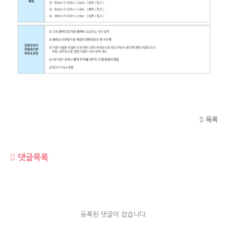
목록
댓글목록
등록된 댓글이 없습니다.