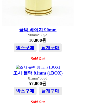
금박 베이지 90mm
90mm*50yd
10,000원
박스구매
낱개구매
Sold Out
조사 블랙 81mm (1BOX)
81mm*50yd
57,000원
박스구매
낱개구매
Sold Out