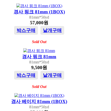
경사 핑크 81mm (1BOX)
81mm*50yd
57,000원
박스구매
낱개구매
Sold Out
경사 핑크 81mm
81mm*50yd
9,500원
박스구매
낱개구매
Sold Out
경사 베이지 81mm (1BOX)
81mm*50yd