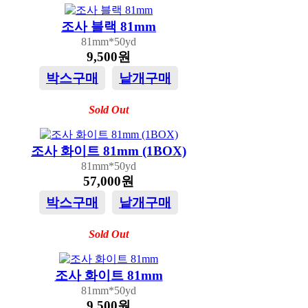
조사 블랙 81mm
81mm*50yd
9,500원
박스구매
낱개구매
Sold Out
조사 화이트 81mm (1BOX)
81mm*50yd
57,000원
박스구매
낱개구매
Sold Out
조사 화이트 81mm
81mm*50yd
9,500원