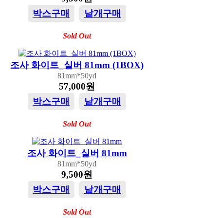
박스구매
낱개구매
Sold Out
조사 화이트_실버 81mm (1BOX)
81mm*50yd
57,000원
박스구매
낱개구매
Sold Out
조사 화이트_실버 81mm
81mm*50yd
9,500원
박스구매
낱개구매
Sold Out