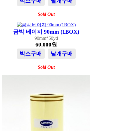
박스구매
낱개구매
Sold Out
금박 베이지 90mm (1BOX)
90mm*50yd
60,000원
박스구매
낱개구매
Sold Out