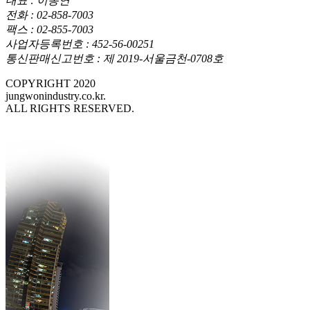
대표 : 이동연
전화 : 02-858-7003
팩스 : 02-855-7003
사업자등록번호 : 452-56-00251
통신판매신고번호 : 제 2019-서울금천-0708호
COPYRIGHT 2020
jungwonindustry.co.kr.
ALL RIGHTS RESERVED.