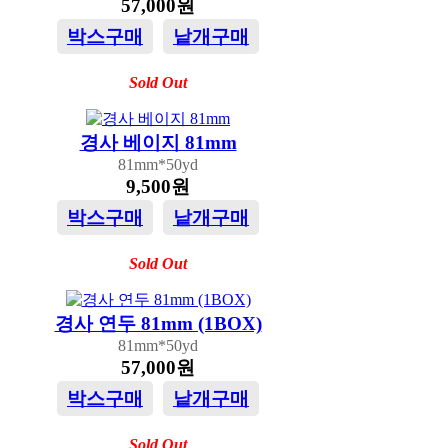
57,000원
박스구매
낱개구매
Sold Out
경사 베이지 81mm
81mm*50yd
9,500원
박스구매
낱개구매
Sold Out
경사 연두 81mm (1BOX)
81mm*50yd
57,000원
박스구매
낱개구매
Sold Out